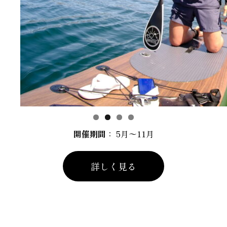
開催期間
： 5月〜11月
詳しく見る