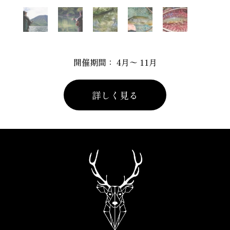
開催期間： 4月〜 11月
詳しく見る