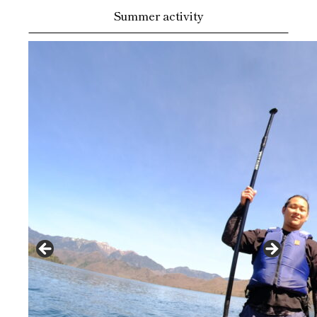
Summer activity