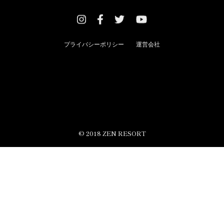
プライバシーポリシー
運営会社
© 2018 ZEN RESORT