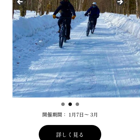
開催期間： 1月7日〜 3月
詳しく見る