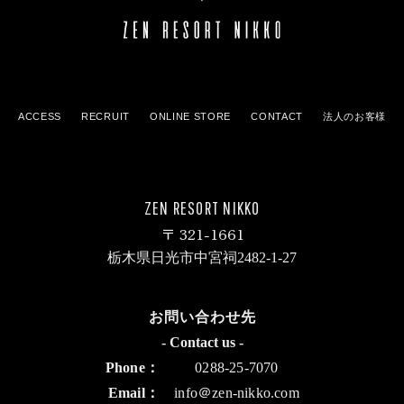
ACCESS
RECRUIT
ONLINE STORE
CONTACT
法人のお客様
ZEN RESORT NIKKO
321-1661
栃木県日光市中宮祠2482-1-27
お問い合わせ先
Phone
0288-25-7070
Email
info＠zen-nikko.com