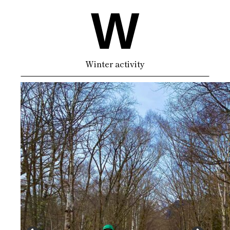
W
Winter activity