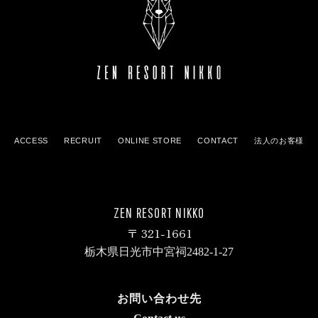
ACCESS
RECRUIT
ONLINE STORE
CONTACT
法人のお客様
ZEN RESORT NIKKO
321-1661
栃木県日光市中宮祠2482-1-27
お問い合わせ先