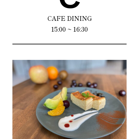
CAFE DINING
15:00 ~ 16:30