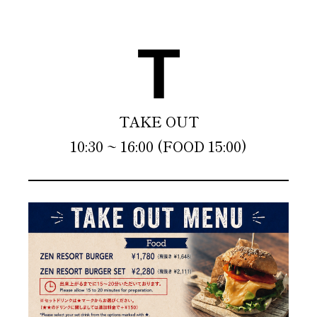
T
TAKE OUT
10:30 ~ 16:00 (FOOD 15:00)