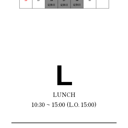
L
LUNCH
10:30 ~ 15:00 (L.O. 15:00)