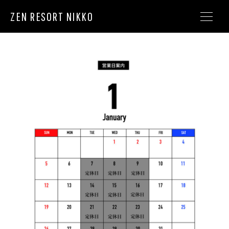
ZEN RESORT NIKKO