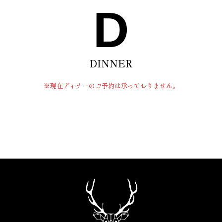
D
DINNER
※現在ディナーのご予約は承っておりません。