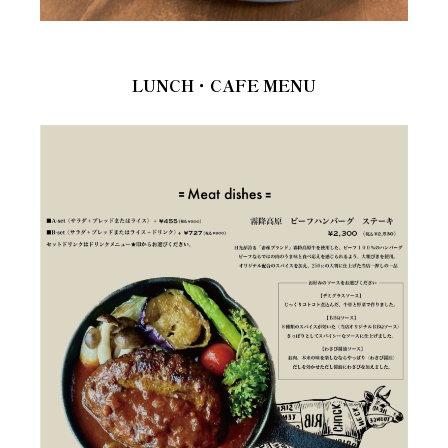
LUNCH・CAFE MENU